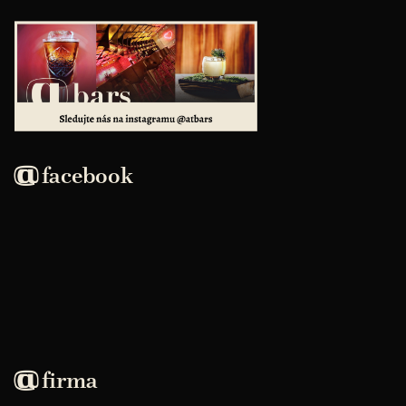
facebook
firma